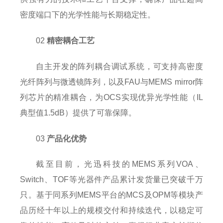
密度端口下的光学性能与长期稳定性。
02
精密耦合工艺
自主开发的阵列耦合调试系统，可支持高密度
光纤阵列与微透镜阵列，以及FAU与MEMS mirror阵
列芯片的精准耦合，为OCS实现优异光学性能（IL
典型值1.5dB）提供了可靠保障。
03
产品化优势
截至目前，光迅科技的MEMS系列VOA、
Switch、TOF等光器件产品累计发货量已突破千万
只。基于同系列MEMS平台的MCS及OPM等模块产
品历经十年以上的规模交付和持续迭代，以稳定可