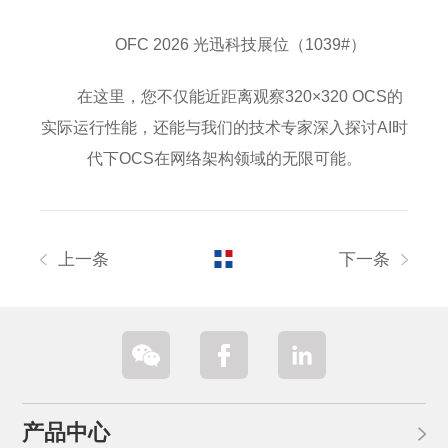
OFC 2026 光迅科技展位（1039#）
在这里，您不仅能近距离观察320×320 OCS的
实际运行性能，还能与我们的技术专家深入探讨AI时
代下OCS在网络架构领域的无限可能。
上一条
下一条
产品中心