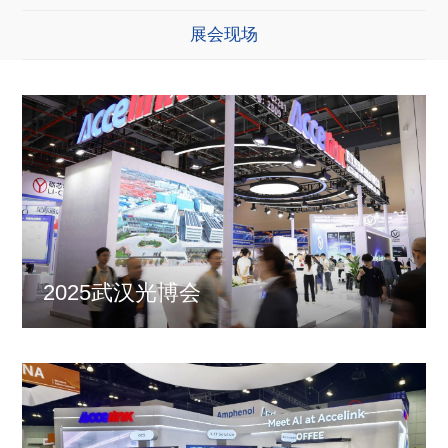
展会现场
2025武汉光博会