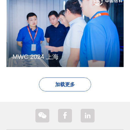
MWC 2024 上海
加载更多