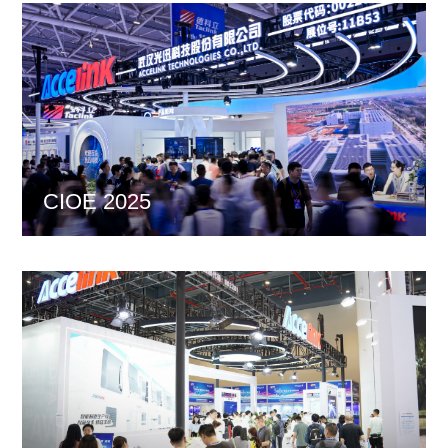
CIOE 2025