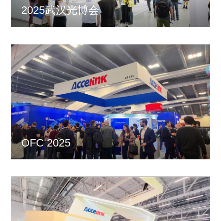
2025武汉光博会
OFC 2025