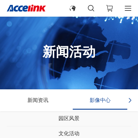
新闻活动
新闻资讯
影像中心
园区风景
文化活动