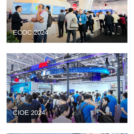
ECOC 2024
CIOE 2024