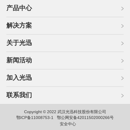
产品中心
解决方案
关于光迅
新闻活动
加入光迅
联系我们
Copyright © 2022 武汉光迅科技股份有限公司
鄂ICP备11008753-1
鄂公网安备42011502000266号
安全中心