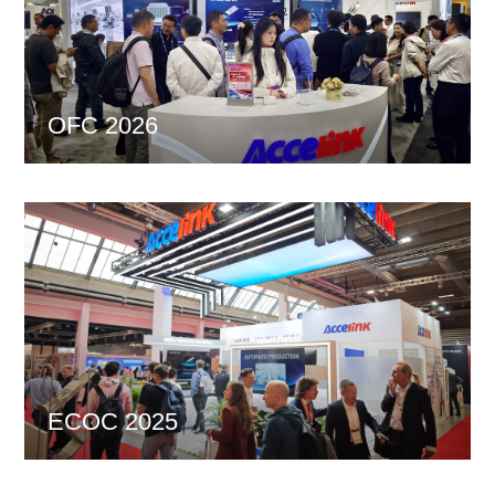
OFC 2026
ECOC 2025